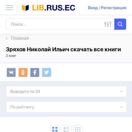
Вход
/
Регистрация
Главная
Зряхов Николай Ильич скачать все книги
2 книг
Выводить по 24
По рейтингу