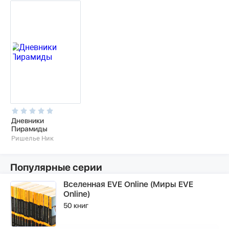
Дневники
Пирамиды
Ришелье Ник
Популярные серии
Вселенная EVE Online (Миры EVE
Online)
50 книг