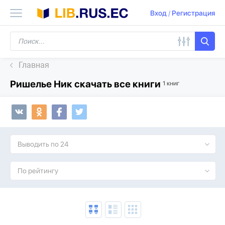
Вход
/
Регистрация
Главная
Ришелье Ник скачать все книги
1 книг
Выводить по 24
По рейтингу