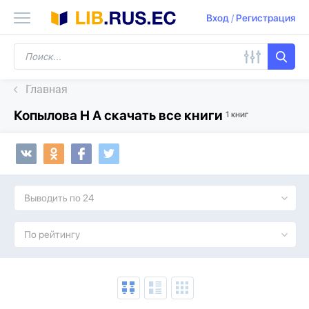
Вход
/
Регистрация
Главная
Копылова Н А скачать все книги
1 книг
Выводить по 24
По рейтингу