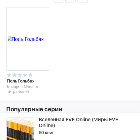
Поль Гольбах
Кочарян Мусаел
Тигранович
Популярные серии
Вселенная EVE Online (Миры EVE
Online)
50 книг