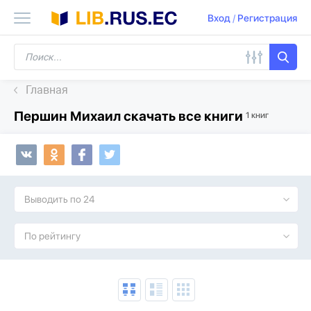
Вход
/
Регистрация
Главная
Першин Михаил скачать все книги
1 книг
Выводить по 24
По рейтингу