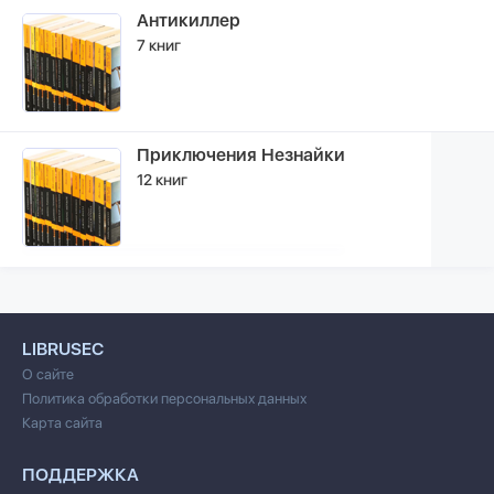
Антикиллер
7 книг
Приключения Незнайки
12 книг
LIBRUSEC
О сайте
Политика обработки персональных данных
Карта сайта
ПОДДЕРЖКА