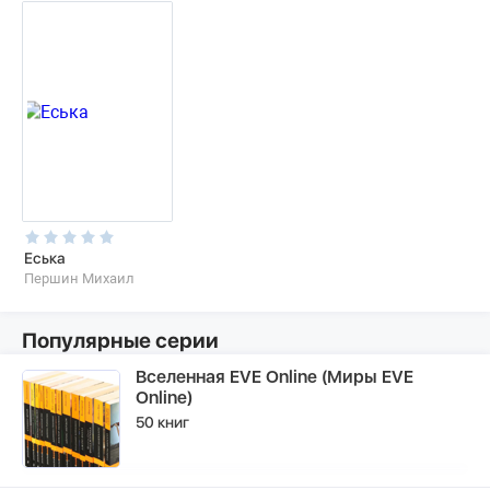
Еська
Першин Михаил
Популярные серии
Вселенная EVE Online (Миры EVE
Online)
50 книг