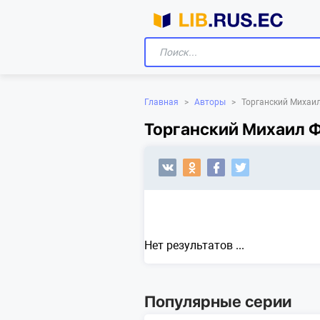
Главная
>
Авторы
>
Торганский Михаи
Торганский Михаил Ф
Нет результатов ...
Популярные серии