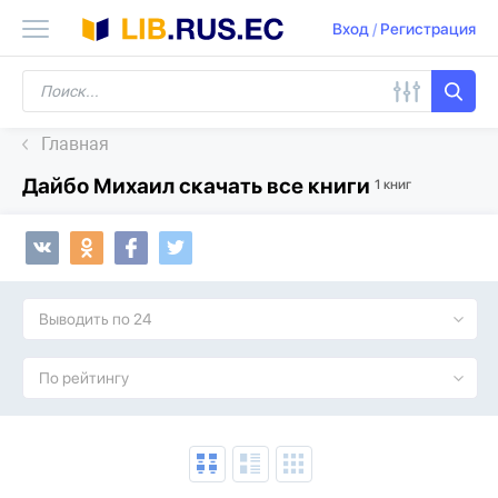
Вход
/
Регистрация
Главная
Дайбо Михаил скачать все книги
1 книг
Выводить по 24
По рейтингу