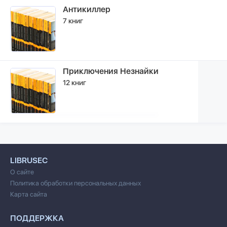
Антикиллер
7 книг
Приключения Незнайки
12 книг
LIBRUSEC
О сайте
Политика обработки персональных данных
Карта сайта
ПОДДЕРЖКА