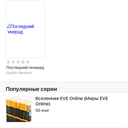
Последний генерад
Дайбо Михаил
Популярные серии
Вселенная EVE Online (Миры EVE
Online)
50 книг