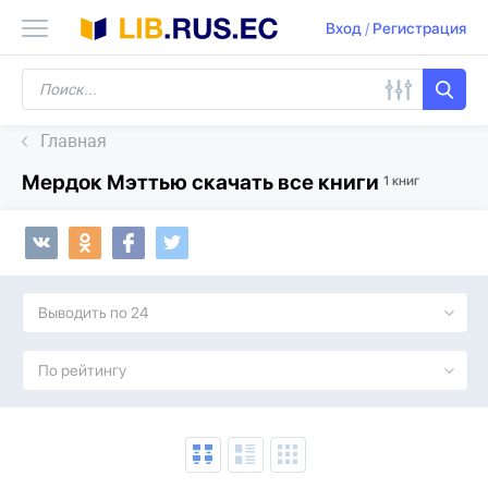
Вход
/
Регистрация
Главная
Мердок Мэттью скачать все книги
1 книг
Выводить по 24
По рейтингу