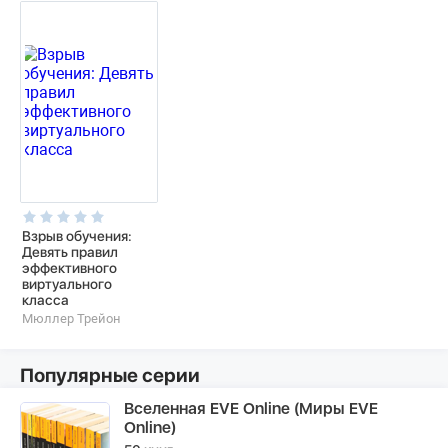
Взрыв обучения:
Девять правил
эффективного
виртуального
класса
Мюллер Трейон
Популярные серии
Вселенная EVE Online (Миры EVE
Online)