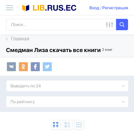
Вход
/
Регистрация
Главная
Смедман Лиза скачать все книги
2 книг
Выводить по 24
По рейтингу