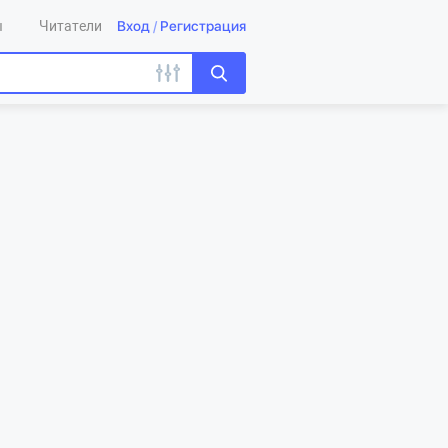
Вход
/
Регистрация
ы
Читатели