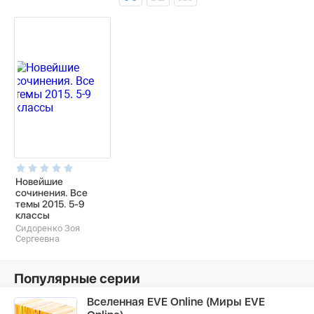
Новейшие
сочинения. Все
темы 2015. 5-9
классы
Сидоренко Зоя
Сергеевна
Популярные серии
Вселенная EVE Online (Миры EVE