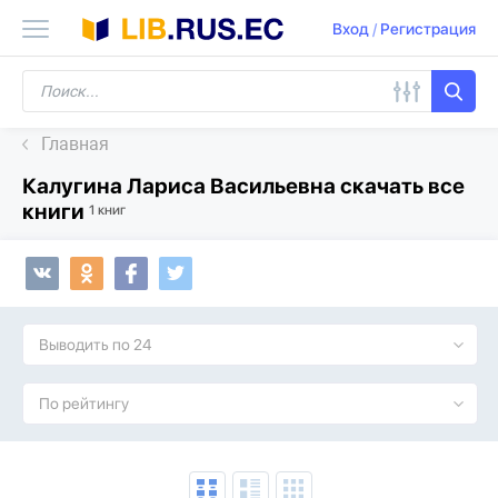
Вход
/
Регистрация
Главная
Калугина Лариса Васильевна скачать все
книги
1 книг
Выводить по 24
По рейтингу