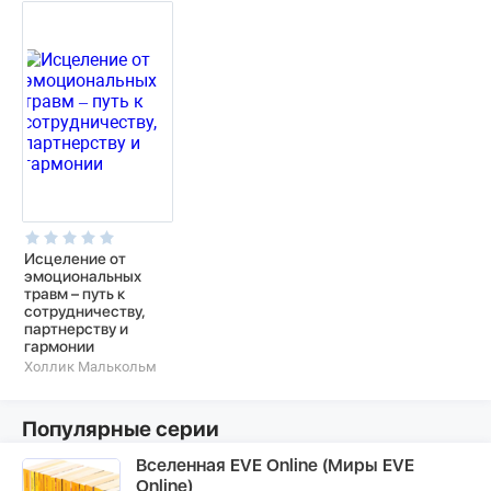
Исцеление от
эмоциональных
травм – путь к
сотрудничеству,
партнерству и
гармонии
Холлик Малькольм
Популярные серии
Вселенная EVE Online (Миры EVE
Online)