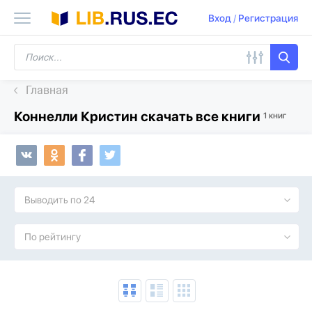
Вход
/
Регистрация
Главная
Коннелли Кристин скачать все книги
1 книг
Выводить по 24
По рейтингу