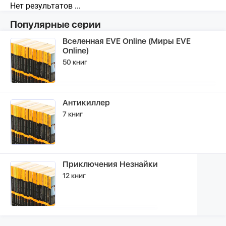
Нет результатов ...
Популярные серии
Вселенная EVE Online (Миры EVE
Online)
50 книг
Антикиллер
7 книг
Приключения Незнайки
12 книг