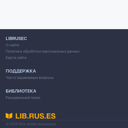
LIBRUSEC
О сайте
Политика обработки персональных данных
Карта сайта
ПОДДЕРЖКА
Часто задаваемые вопросы
БИБЛИОТЕКА
Расширенный поиск
© 2026 Все права защищены