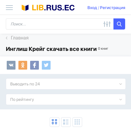
Вход
/
Регистрация
Главная
Инглиш Крейг скачать все книги
0 книг
Выводить по 24
По рейтингу