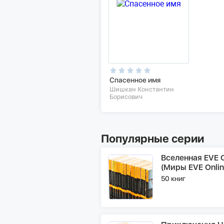
Спасенное имя
Шишкан Константин
Борисович
Популярные серии
Вселенная EVE O
(Миры EVE Onlin
50 книг