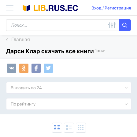
Вход
/
Регистрация
Главная
Дарси Клэр скачать все книги
1 книг
Выводить по 24
По рейтингу