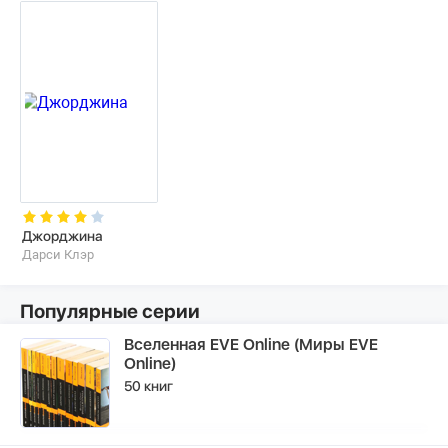
Джорджина
Дарси Клэр
Популярные серии
Вселенная EVE Online (Миры EVE
Online)
50 книг