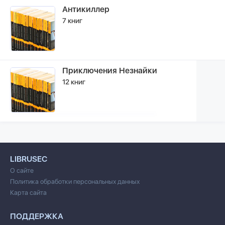
Антикиллер
7 книг
Приключения Незнайки
12 книг
LIBRUSEC
О сайте
Политика обработки персональных данных
Карта сайта
ПОДДЕРЖКА