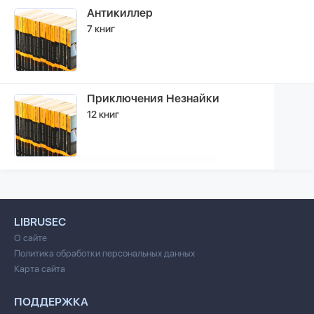
Антикиллер
7 книг
Приключения Незнайки
12 книг
LIBRUSEC
О сайте
Политика обработки персональных данных
Карта сайта
ПОДДЕРЖКА