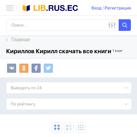
Вход
/
Регистрация
Главная
Кириллов Кирилл скачать все книги
1 книг
Выводить по 24
По рейтингу