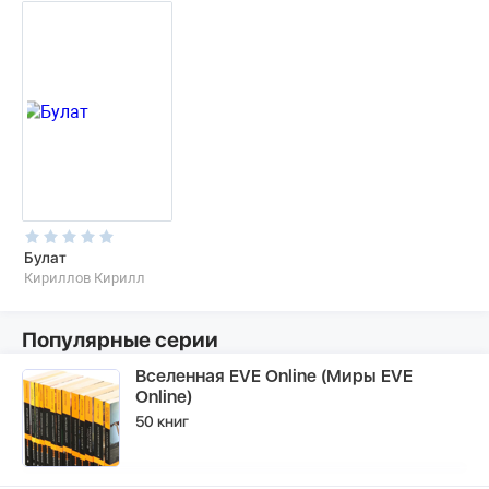
Булат
Кириллов Кирилл
Популярные серии
Вселенная EVE Online (Миры EVE
Online)
50 книг