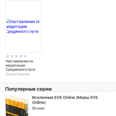
Наставления по
медитации
Срединного пути
Трангу Кхенчен
Популярные серии
Вселенная EVE Online (Миры EVE
Online)
50 книг