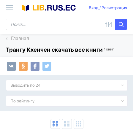
Вход
/
Регистрация
Главная
Трангу Кхенчен скачать все книги
1 книг
Выводить по 24
По рейтингу