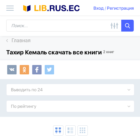
Вход
/
Регистрация
Главная
Тахир Кемаль скачать все книги
2 книг
Выводить по 24
По рейтингу