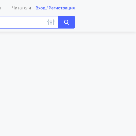
Вход
/
Регистрация
ы
Читатели