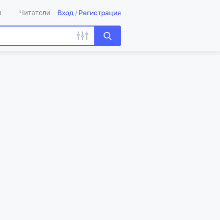
Вход
/
Регистрация
ы
Читатели