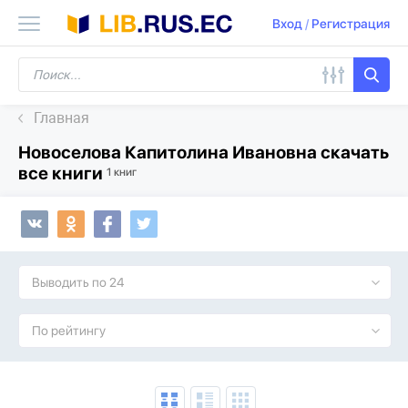
Вход
/
Регистрация
Главная
Новоселова Капитолина Ивановна скачать
все книги
1 книг
Выводить по 24
По рейтингу