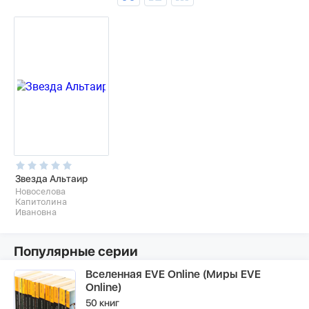
Звезда Альтаир
Новоселова
Капитолина
Ивановна
Популярные серии
Вселенная EVE Online (Миры EVE
Online)
50 книг