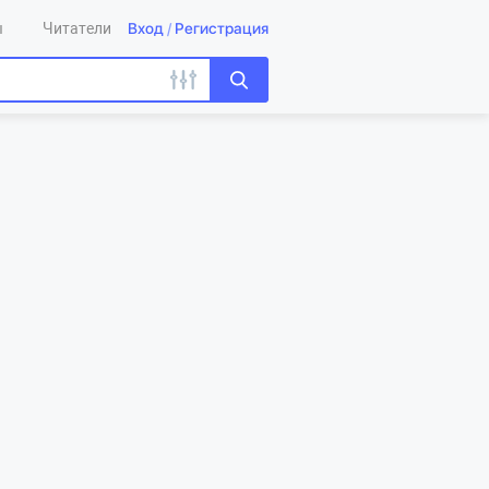
Вход
/
Регистрация
ы
Читатели