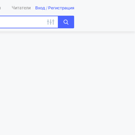
Вход
/
Регистрация
ы
Читатели