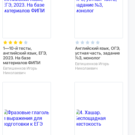
1—10-й тесты,
Английский язык, ОГЭ,
английский язык, ЕГЭ,
устная часть, задание
2023. На базе
№3, монолог
материалов ФИПИ
Евтишенков Игорь
Евтишенков Игорь
Николаевич
Николаевич