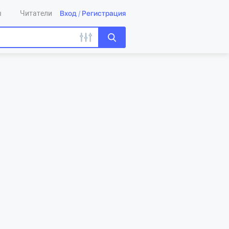
Вход
/
Регистрация
ы
Читатели