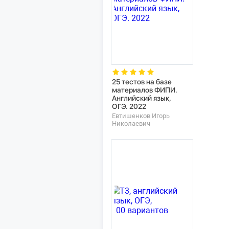
25 тестов на базе
материалов ФИПИ.
Английский язык,
ОГЭ. 2022
Евтишенков Игорь
Николаевич