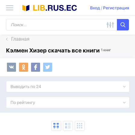
Вход
/
Регистрация
Главная
Кэлмен Хизер скачать все книги
1 книг
Выводить по 24
По рейтингу