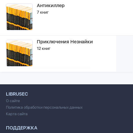
Антикиллер
7 книг
Приключения Незнайки
12 книг
LIBRUSEC
О сайте
Политика обработки персональных данных
Карта сайта
ПОДДЕРЖКА