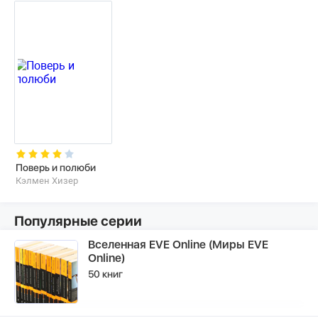
Поверь и полюби
Кэлмен Хизер
Популярные серии
Вселенная EVE Online (Миры EVE
Online)
50 книг