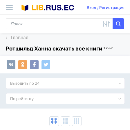
Вход
/
Регистрация
Главная
Ротшильд Ханна скачать все книги
1 книг
Выводить по 24
По рейтингу