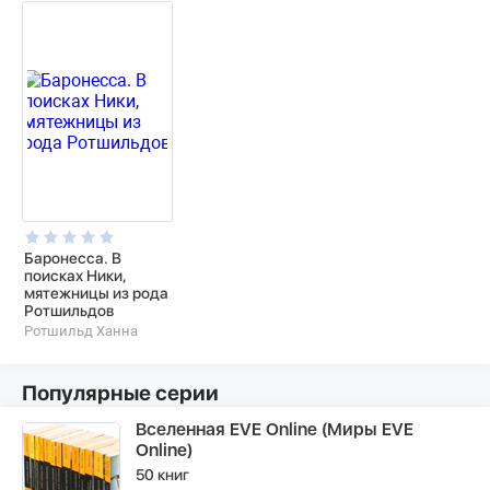
Баронесса. В
поисках Ники,
мятежницы из рода
Ротшильдов
Ротшильд Ханна
Популярные серии
Вселенная EVE Online (Миры EVE
Online)
50 книг