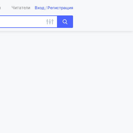
Вход
/
Регистрация
ы
Читатели