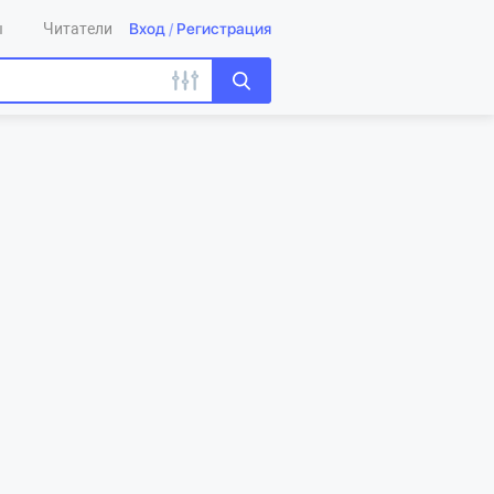
Вход
/
Регистрация
ы
Читатели