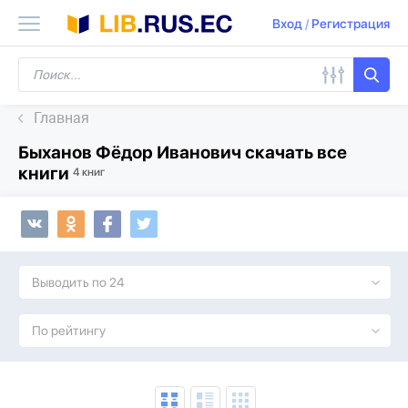
Вход
/
Регистрация
Главная
Быханов Фёдор Иванович скачать все
книги
4 книг
Выводить по 24
По рейтингу