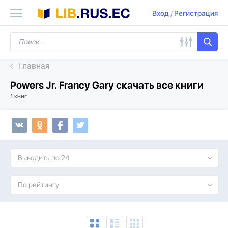
Вход
/
Регистрация
Главная
Powers Jr. Francy Gary скачать все книги
1 книг
Выводить по 24
По рейтингу