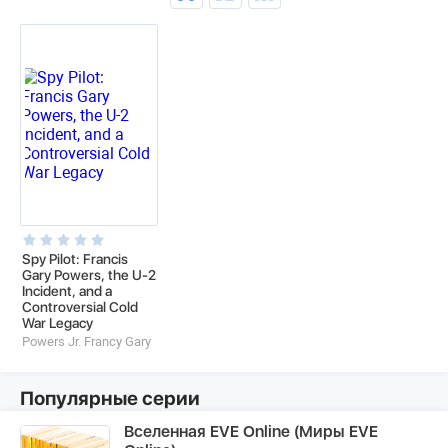
Spy Pilot: Francis
Gary Powers, the U-2
Incident, and a
Controversial Cold
War Legacy
Powers Jr. Francy Gary
Популярные серии
Вселенная EVE Online (Миры EVE