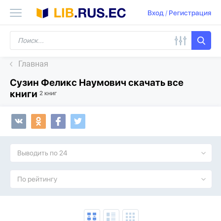
Вход
/
Регистрация
Главная
Сузин Феликс Наумович скачать все
книги
2 книг
Выводить по 24
По рейтингу