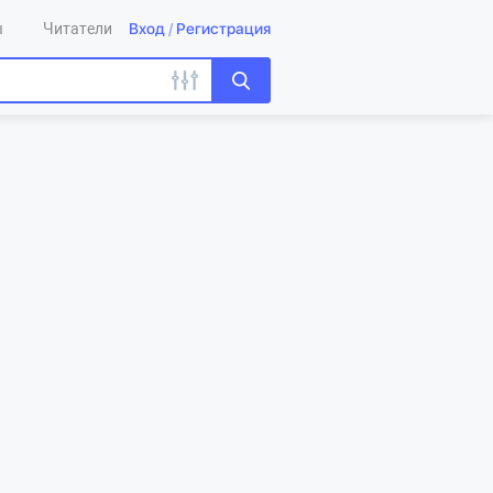
Вход
/
Регистрация
ы
Читатели