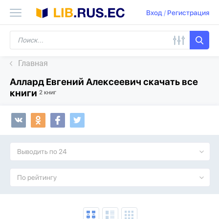
Вход
/
Регистрация
Главная
Аллард Евгений Алексеевич скачать все
книги
2 книг
Выводить по 24
По рейтингу