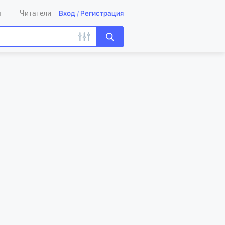
Вход
/
Регистрация
ы
Читатели