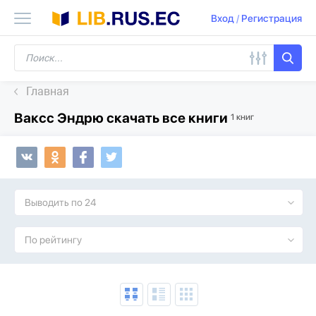
Вход
/
Регистрация
Главная
Ваксс Эндрю скачать все книги
1 книг
Выводить по 24
По рейтингу