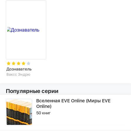
Дознаватель
Ваксс Эндрю
Популярные серии
Вселенная EVE Online (Миры EVE
Online)
50 книг