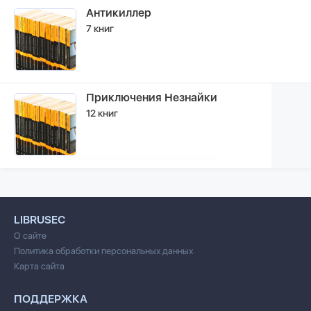
Антикиллер
7 книг
Приключения Незнайки
12 книг
LIBRUSEC
О сайте
Политика обработки персональных данных
Карта сайта
ПОДДЕРЖКА