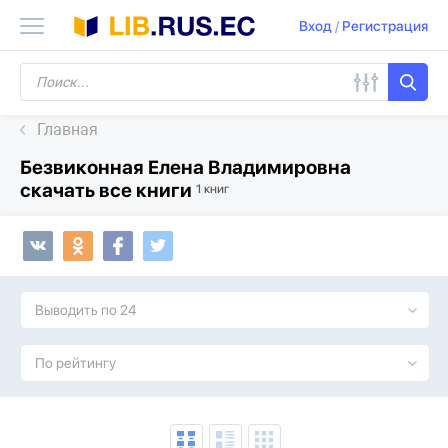
Вход
/
Регистрация
Главная
Безвиконная Елена Владимировна
скачать все книги
1 книг
Выводить по 24
По рейтингу