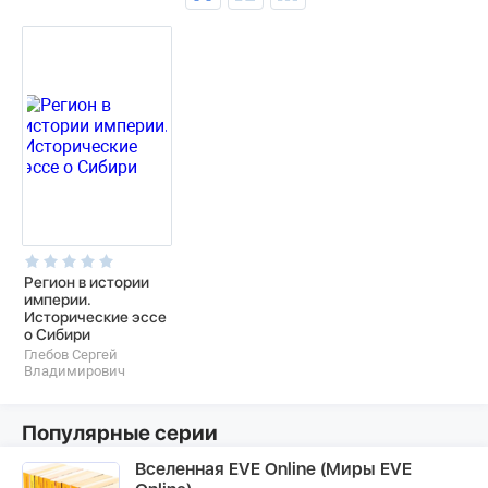
Регион в истории
империи.
Исторические эссе
о Сибири
Глебов Сергей
Владимирович
Популярные серии
Вселенная EVE Online (Миры EVE