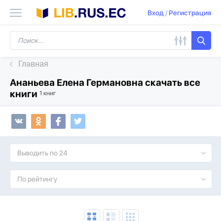
Вход
/
Регистрация
Главная
Ананьева Елена Германовна скачать все
книги
1 книг
Выводить по 24
По рейтингу