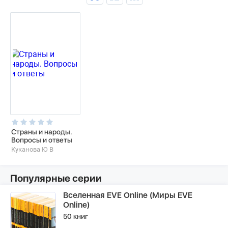
Страны и народы.
Вопросы и ответы
Куканова Ю В
Популярные серии
Вселенная EVE Online (Миры EVE
Online)
50 книг