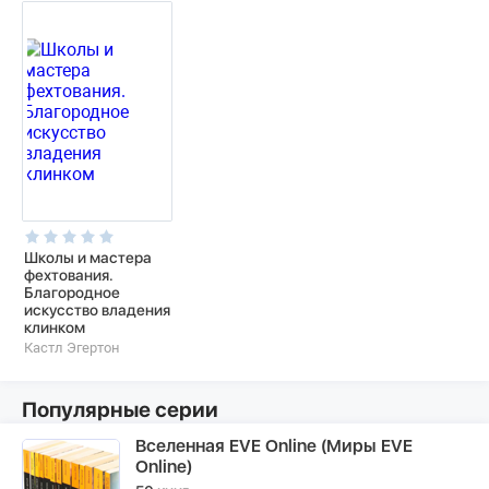
Школы и мастера
фехтования.
Благородное
искусство владения
клинком
Кастл Эгертон
Популярные серии
Вселенная EVE Online (Миры EVE
Online)