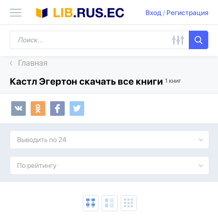
Вход
/
Регистрация
Главная
Кастл Эгертон скачать все книги
1 книг
Выводить по 24
По рейтингу