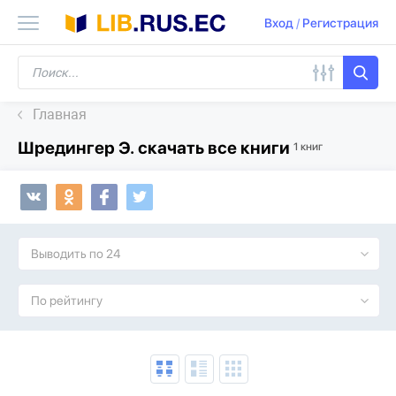
Вход
/
Регистрация
Главная
Шредингер Э. скачать все книги
1 книг
Выводить по 24
По рейтингу