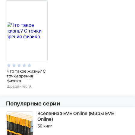
Что такое жизнь? С
точки зрения
физика
Шредингер Э.
Популярные серии
Вселенная EVE Online (Миры EVE
Online)
50 книг