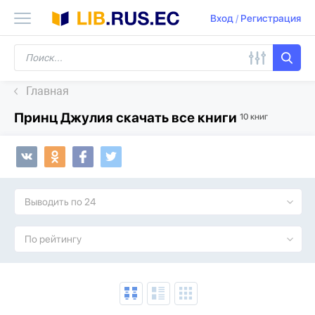
Вход
/
Регистрация
Главная
Принц Джулия скачать все книги
10 книг
Выводить по 24
По рейтингу