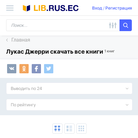
Вход
/
Регистрация
Главная
Лукас Джерри скачать все книги
1 книг
Выводить по 24
По рейтингу