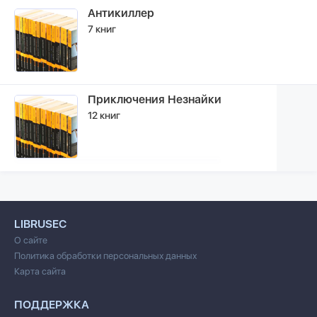
Антикиллер
7 книг
Приключения Незнайки
12 книг
LIBRUSEC
О сайте
Политика обработки персональных данных
Карта сайта
ПОДДЕРЖКА