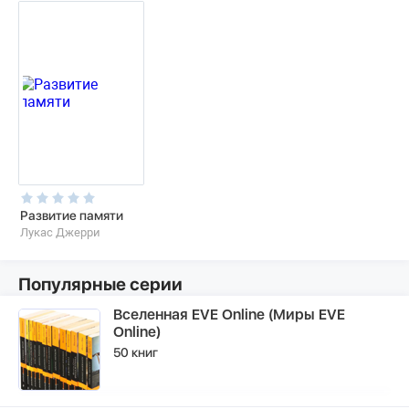
Развитие памяти
Лукас Джерри
Популярные серии
Вселенная EVE Online (Миры EVE
Online)
50 книг