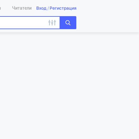
Вход
/
Регистрация
ы
Читатели