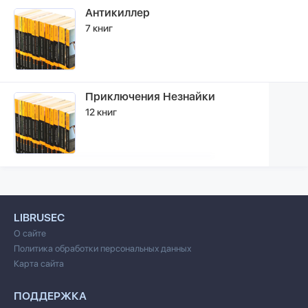
Антикиллер
7 книг
Приключения Незнайки
12 книг
LIBRUSEC
О сайте
Политика обработки персональных данных
Карта сайта
ПОДДЕРЖКА