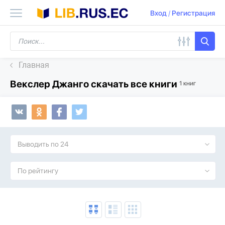
Вход
/
Регистрация
Главная
Векслер Джанго скачать все книги
1 книг
Выводить по 24
По рейтингу