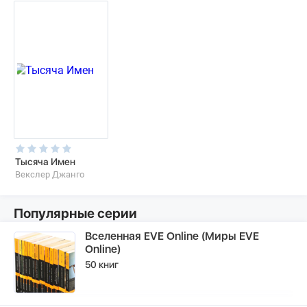
Тысяча Имен
Векслер Джанго
Популярные серии
Вселенная EVE Online (Миры EVE
Online)
50 книг