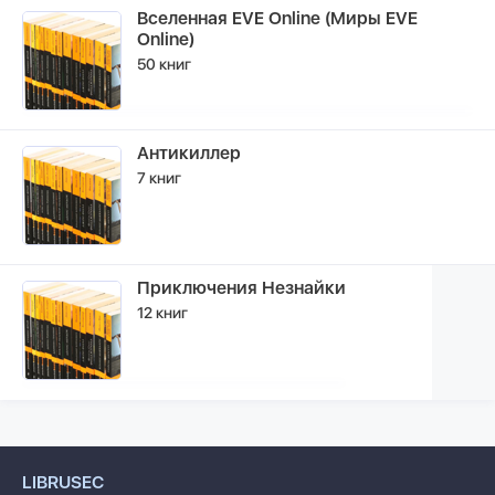
Вселенная EVE Online (Миры EVE
Online)
50 книг
Антикиллер
7 книг
Приключения Незнайки
12 книг
LIBRUSEC