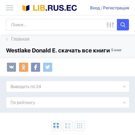
Вход
/
Регистрация
Главная
Westlake Donald E. скачать все книги
5 книг
Выводить по 24
По рейтингу