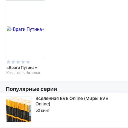
«Враги Путина»
Крышталь Наталья
Популярные серии
Вселенная EVE Online (Миры EVE
Online)
50 книг