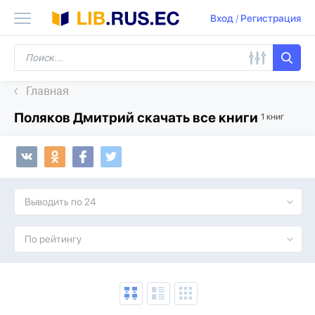
Вход
/
Регистрация
Главная
Поляков Дмитрий скачать все книги
1 книг
Выводить по 24
По рейтингу