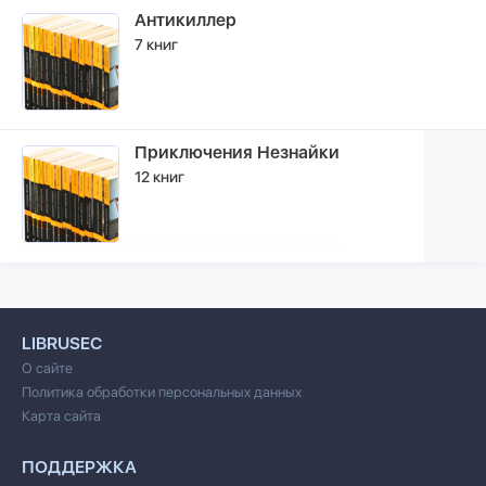
Антикиллер
7 книг
Приключения Незнайки
12 книг
LIBRUSEC
О сайте
Политика обработки персональных данных
Карта сайта
ПОДДЕРЖКА