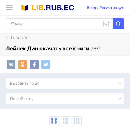
Вход
/
Регистрация
Главная
Лейпек Дин скачать все книги
3 книг
Выводить по 24
По рейтингу