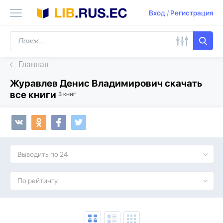
Вход
/
Регистрация
Главная
Журавлев Денис Владимирович скачать
все книги
3 книг
Выводить по 24
По рейтингу