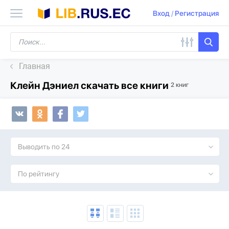
Вход
/
Регистрация
Главная
Клейн Дэниел скачать все книги
2 книг
Выводить по 24
По рейтингу