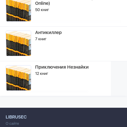
Online)
50 книг
Антикиллер
7 книг
Приключения Незнайки
12 книг
LIBRUSEC
О сайте