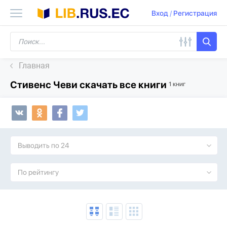
Вход
/
Регистрация
Главная
Стивенс Чеви скачать все книги
1 книг
Выводить по 24
По рейтингу