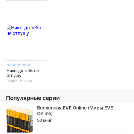
Никогда тебя не
отпущу
Стивенс Чеви
Популярные серии
Вселенная EVE Online (Миры EVE
Online)
50 книг