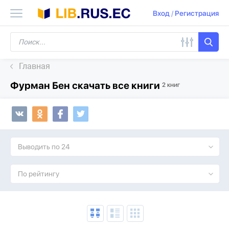
Вход
/
Регистрация
Главная
Фурман Бен скачать все книги
2 книг
Выводить по 24
По рейтингу