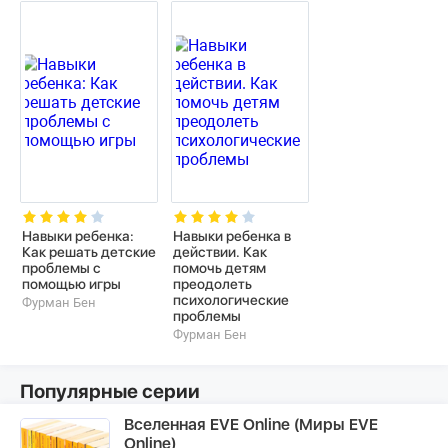
Навыки ребенка:
Навыки ребенка в
Как решать детские
действии. Как
проблемы с
помочь детям
помощью игры
преодолеть
психологические
Фурман Бен
проблемы
Фурман Бен
Популярные серии
Вселенная EVE Online (Миры EVE
Online)